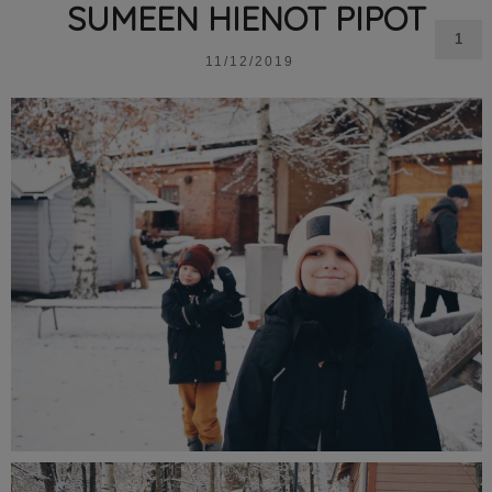
SUMEEN HIENOT PIPOT
1
11/12/2019