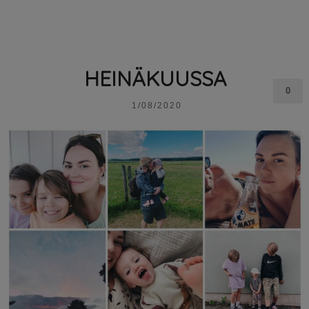
HEINÄKUUSSA
0
1/08/2020