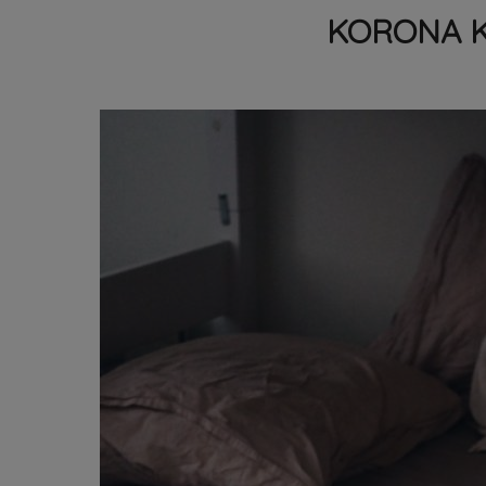
KORONA K