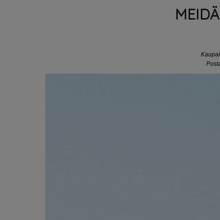
MEIDÄ
Kaupal
Post