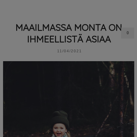
MAAILMASSA MONTA ON
0
IHMEELLISTÄ ASIAA
11/04/2021