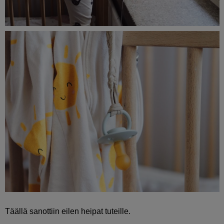
Täällä sanottiin eilen heipat tuteille.