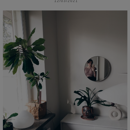
12/03/2021