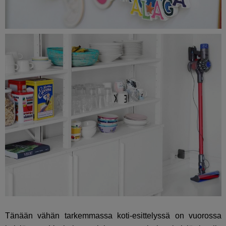
Tänään vähän tarkemmassa koti-esittelyssä on vuorossa