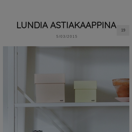
LUNDIA ASTIAKAAPPINA
19
5/03/2015