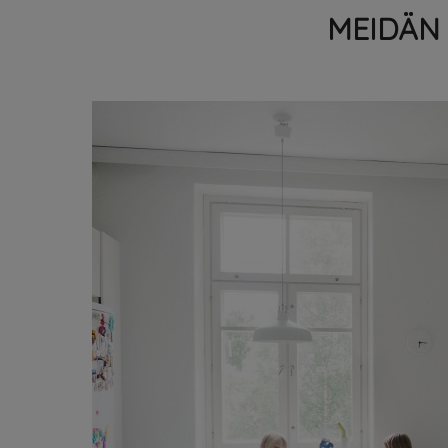
MEIDÄN 