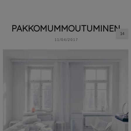
PAKKOMUMMOUTUMINEN
14
11/04/2017