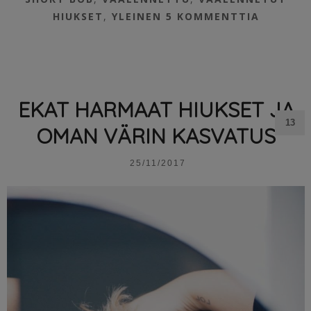
HIUKSET
,
YLEINEN
5 KOMMENTTIA
EKAT HARMAAT HIUKSET JA
13
OMAN VÄRIN KASVATUS
25/11/2017