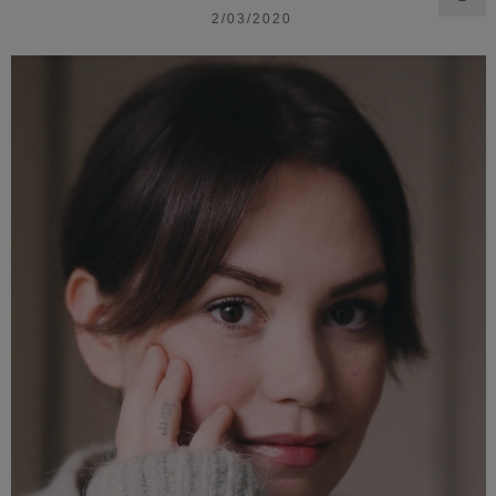
2/03/2020