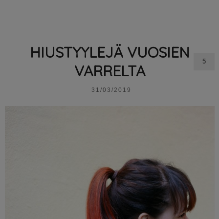
HIUSTYYLEJÄ VUOSIEN
5
VARRELTA
31/03/2019