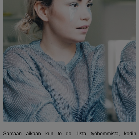
Samaan aikaan kun to do -lista työhommista, kodin