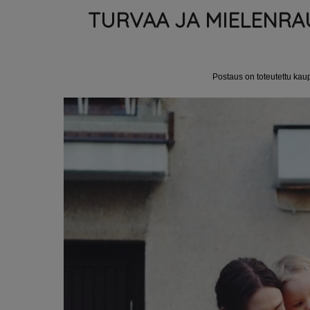
TURVAA JA MIELENRA
Postaus on toteutettu kau