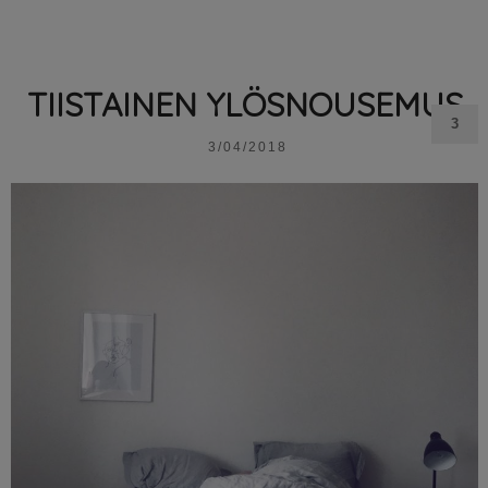
TIISTAINEN YLÖSNOUSEMUS
3
3/04/2018