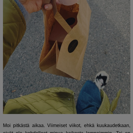
Moi pitkästä aikaa. Viimeiset viikot, ehkä kuukaudetkaan,