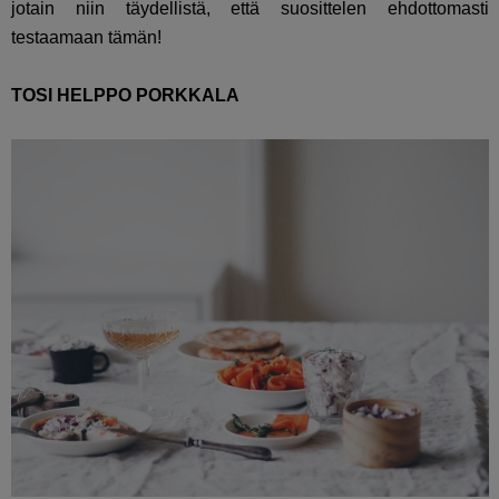
jotain niin täydellistä, että suosittelen ehdottomasti
testaamaan tämän!
TOSI HELPPO PORKKALA