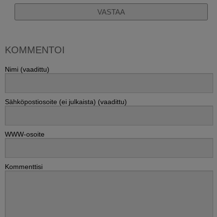
VASTAA
KOMMENTOI
Nimi (vaadittu)
Sähköpostiosoite (ei julkaista) (vaadittu)
WWW-osoite
Kommenttisi