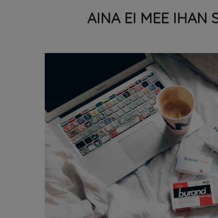
AINA EI MEE IHA