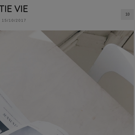
TIE VIE
10
15/10/2017