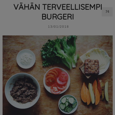
VÄHÄN TERVEELLISEMPI
74
BURGERI
13/01/2018