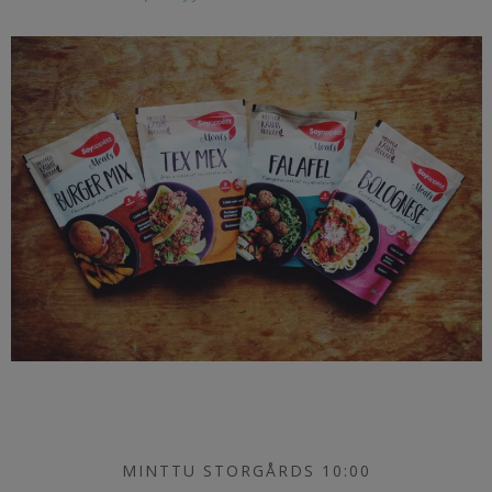
MINTTU STORGÅRDS 10:00