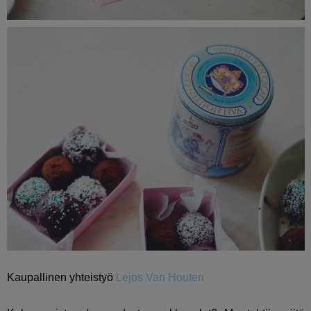
Kaupallinen yhteistyö
Lejos Van Houten