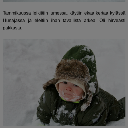
Tammikuussa leikittiin lumessa, käytiin ekaa kertaa kylässä
Hunajassa ja eleltiin ihan tavallista arkea. Oli hirveästi
pakkasta.