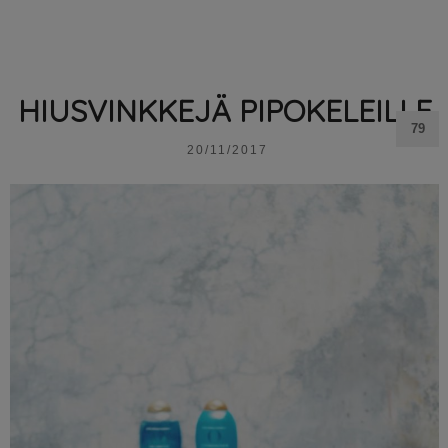
HIUSVINKKEJÄ PIPOKELEILLE
79
20/11/2017