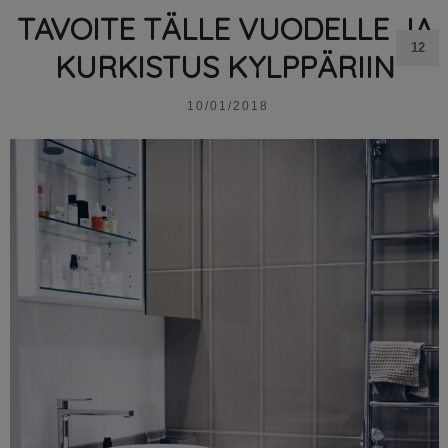
TAVOITE TÄLLE VUODELLE JA
12
KURKISTUS KYLPPÄRIIN
10/01/2018