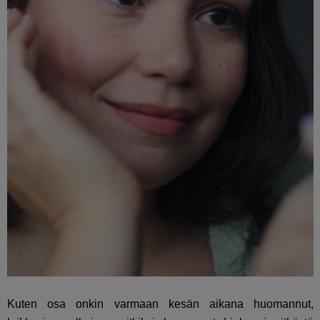
Kuten osa onkin varmaan kesän aikana huomannut,