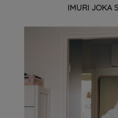
IMURI JOKA 