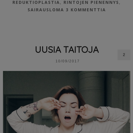
REDUKTIOPLASTIA
,
RINTOJEN PIENENNYS
,
SAIRAUSLOMA
3 KOMMENTTIA
UUSIA TAITOJA
2
10/09/2017