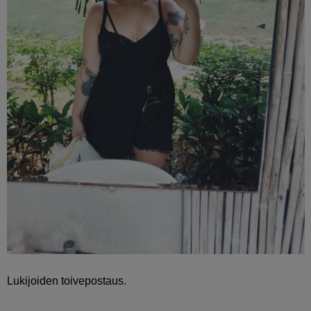
Lukijoiden toivepostaus.