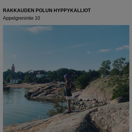
RAKKAUDEN POLUN HYPPYKALLIOT
Appelgrenintie 10