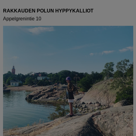
RAKKAUDEN POLUN HYPPYKALLIOT
Appelgrenintie 10