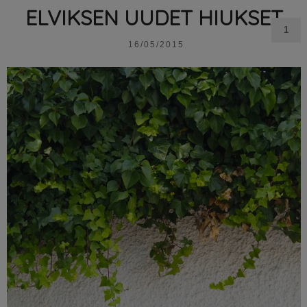
ELVIKSEN UUDET HIUKSET
1
16/05/2015