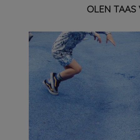
OLEN TAAS