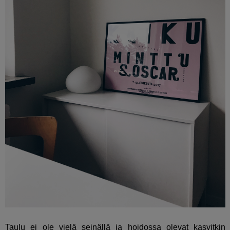
Taulu ei ole vielä seinällä ja hoidossa olevat kasvitkin