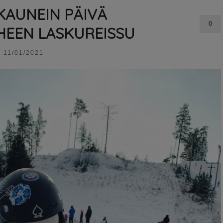
KAUNEIN PÄIVÄ
0
HEEN LASKUREISSU
11/01/2021