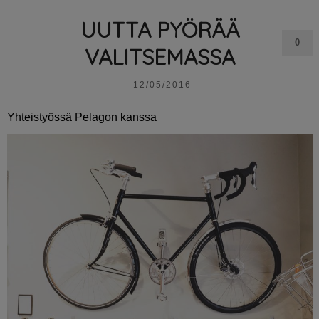
UUTTA PYÖRÄÄ
0
VALITSEMASSA
12/05/2016
Yhteistyössä Pelagon kanssa