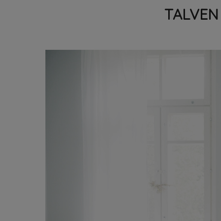
TALVEN