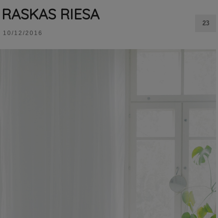
 RASKAS RIESA
23
10/12/2016