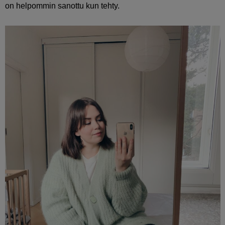
on helpommin sanottu kun tehty.