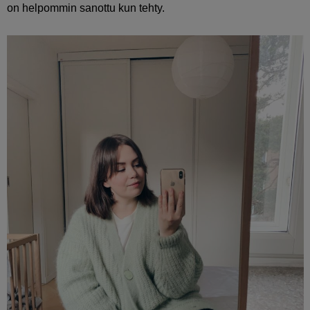
on helpommin sanottu kun tehty.