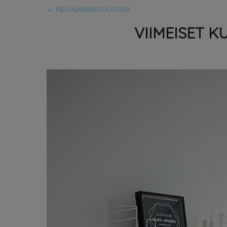
←
KESÄUIMAKOULUSSA
VIIMEISET K