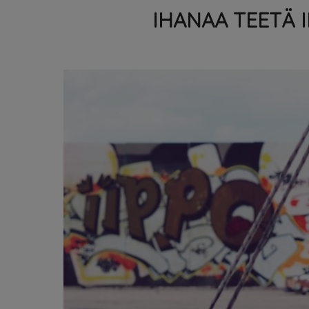
IHANAA TEETÄ 