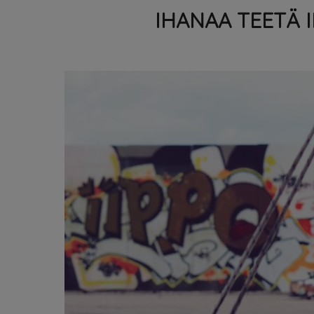
IHANAA TEETÄ 