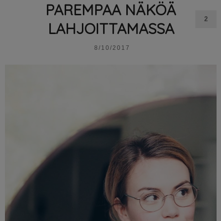
PAREMPAA NÄKÖÄ
2
LAHJOITTAMASSA
8/10/2017