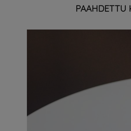
PAAHDETTU 