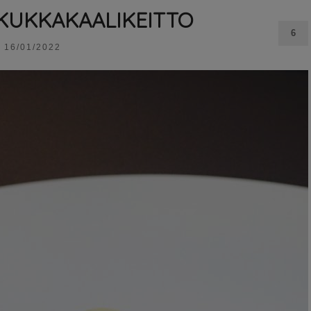
KUKKAKAALIKEITTO
6
16/01/2022