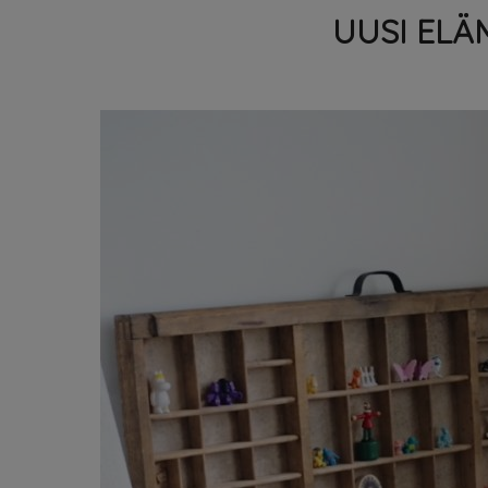
UUSI ELÄ