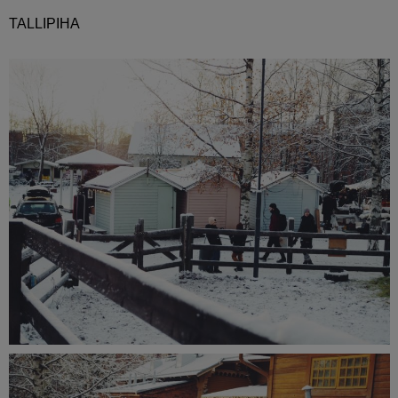
TALLIPIHA