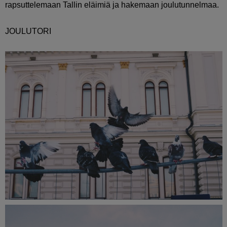
rapsuttelemaan Tallin eläimiä ja hakemaan joulutunnelmaa.
JOULUTORI