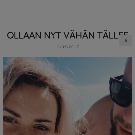
OLLAAN NYT VÄHÄN TÄLLEE
6
8/06/2017