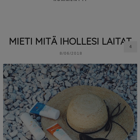
MIETI MITÄ IHOLLESI LAITAT
4
8/06/2018