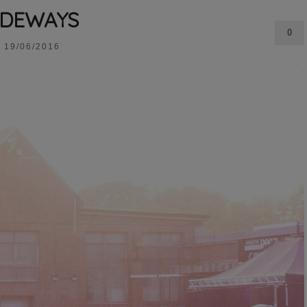
IDEWAYS
0
19/06/2016