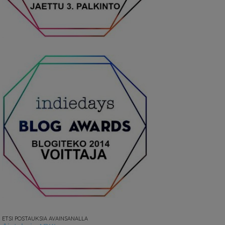
ETSI POSTAUKSIA AVAINSANALLA