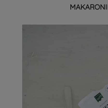
MAKARONI