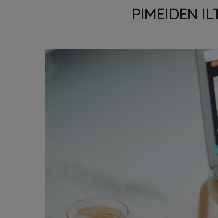
PIMEIDEN I