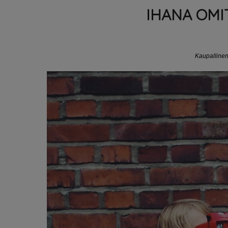
IHANA OMI
Kaupallinen