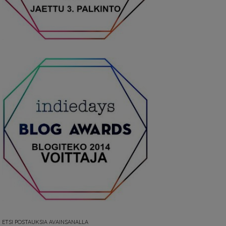
ETSI POSTAUKSIA AVAINSANALLA