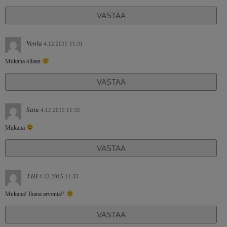
VASTAA
Venla
4.12.2015 11:31
Mukana ollaan
VASTAA
Satu
4.12.2015 11:32
Mukana
VASTAA
TJH
4.12.2015 11:33
Mukana! Ihana arvonta!!
VASTAA