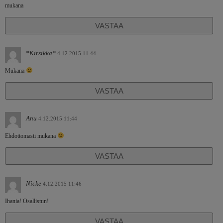
mukana
VASTAA
*Kirsikka*
4.12.2015 11:44
Mukana
VASTAA
Anu
4.12.2015 11:44
Ehdottomasti mukana
VASTAA
Nicke
4.12.2015 11:46
Ihania! Osallistun!
VASTAA