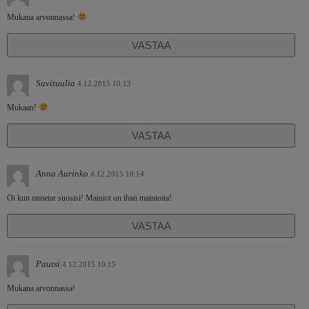
Mukana arvonnassa!
VASTAA
Suvituulia
4.12.2015 10:13
Mukaan!
VASTAA
Anna Aurinko
4.12.2015 10:14
Oi kun onnetar suosisi! Mainiot on ihan mainioita!
VASTAA
Pautsi
4.12.2015 10:15
Mukana arvonnassa!