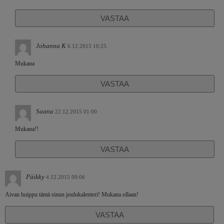
VASTAA
Johanna K
6.12.2015 10:25
Mukana
VASTAA
Saana
22.12.2015 01:00
Mukana!!
VASTAA
Päikky
4.12.2015 09:06
Aivan huippu tämä sinun joulukalenteri! Mukana ollaan!
VASTAA