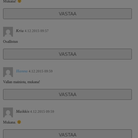
Mukana!
VASTAA
Kriu
4.12.2015 09:57
Osallistun
VASTAA
Hanna
4.12.2015 09:59
Vallan mainiota, mukana!
VASTAA
Maikkis
4.12.2015 09:59
Mukana.
VASTAA