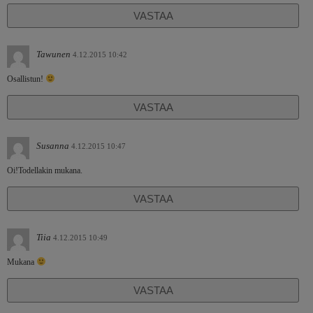
VASTAA
Tawunen
4.12.2015 10:42
Osallistun!
VASTAA
Susanna
4.12.2015 10:47
Oi!Todellakin mukana.
VASTAA
Tiia
4.12.2015 10:49
Mukana
VASTAA