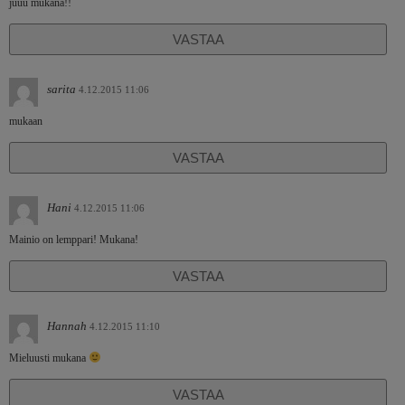
juuu mukana!!
VASTAA
sarita
4.12.2015 11:06
mukaan
VASTAA
Hani
4.12.2015 11:06
Mainio on lemppari! Mukana!
VASTAA
Hannah
4.12.2015 11:10
Mieluusti mukana
VASTAA